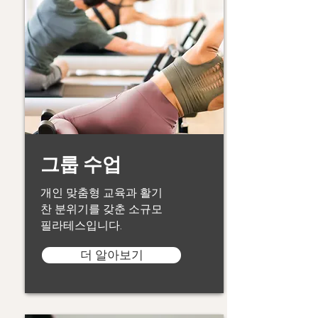
그룹 수업
개인 맞춤형 교육과 활기
찬 분위기를 갖춘 소규모
필라테스입니다.
더 알아보기