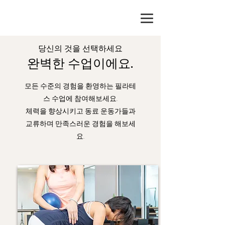
당신의 것을 선택하세요
완벽한 수업이에요.
모든 수준의 경험을 환영하는 필라테
스 수업에 참여해보세요.
체력을 향상시키고 동료 운동가들과
교류하며 만족스러운 경험을 해보세
요.