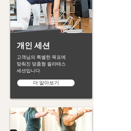
개인 세션
고객님의 특별한 목표에
맞춰진 맞춤형 필라테스
세션입니다.
더 알아보기